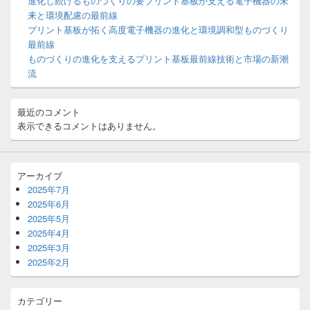
ッ
進化し続けるものづくりの要プリント基板が支える電子機器の未
ト
来と環境配慮の最前線
エ
プリント基板が拓く高度電子機器の進化と環境調和型ものづくり
リ
最前線
ア
ものづくりの進化を支えるプリント基板最前線技術と市場の新潮
流
最近のコメント
表示できるコメントはありません。
アーカイブ
2025年7月
2025年6月
2025年5月
2025年4月
2025年3月
2025年2月
カテゴリー