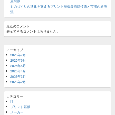
最前線
ア
ものづくりの進化を支えるプリント基板最前線技術と市場の新潮
流
最近のコメント
表示できるコメントはありません。
アーカイブ
2025年7月
2025年6月
2025年5月
2025年4月
2025年3月
2025年2月
カテゴリー
IT
プリント基板
メーカー