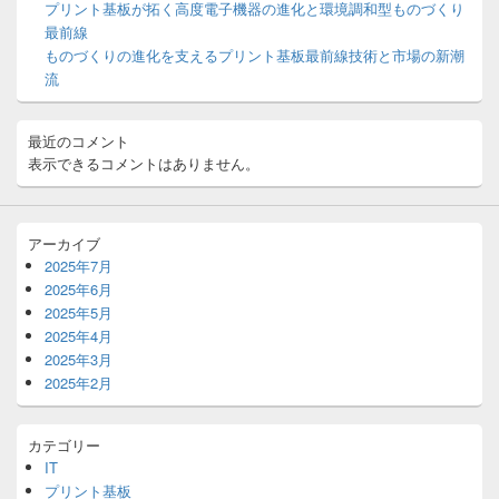
エ
プリント基板が拓く高度電子機器の進化と環境調和型ものづくり
リ
最前線
ア
ものづくりの進化を支えるプリント基板最前線技術と市場の新潮
流
最近のコメント
表示できるコメントはありません。
アーカイブ
2025年7月
2025年6月
2025年5月
2025年4月
2025年3月
2025年2月
カテゴリー
IT
プリント基板